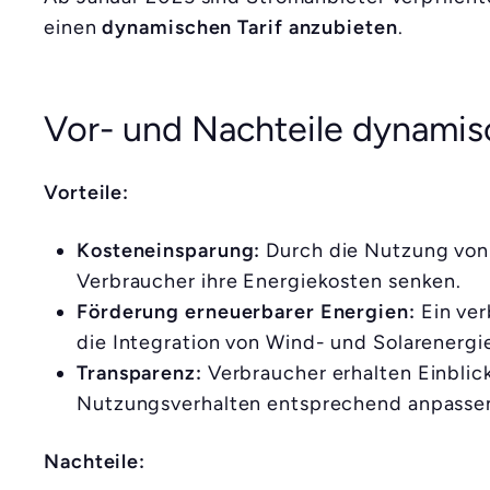
einen
dynamischen Tarif anzubieten
.
Vor- und Nachteile dynamis
Vorteile:
Kosteneinsparung:
Durch die Nutzung von 
Verbraucher ihre Energiekosten senken.
Förderung erneuerbarer Energien:
Ein ver
die Integration von Wind- und Solarenergi
Transparenz:
Verbraucher erhalten Einblick
Nutzungsverhalten entsprechend anpasse
Nachteile: