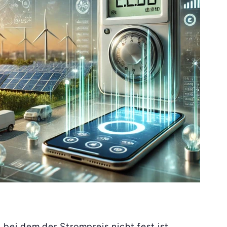
 bei dem der Strompreis nicht fest ist,