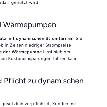
edarf genutzt wird.
nd Wärmepumpen
atz mit dynamischen Stromtarifen
. Sie
b in Zeiten niedriger Strompreise
ung der Wärmepumpe
lässt sich der
chen Kosteneinsparungen führen kann.
 Pflicht zu dynamischen
 gesetzlich verpflichtet, Kunden mit