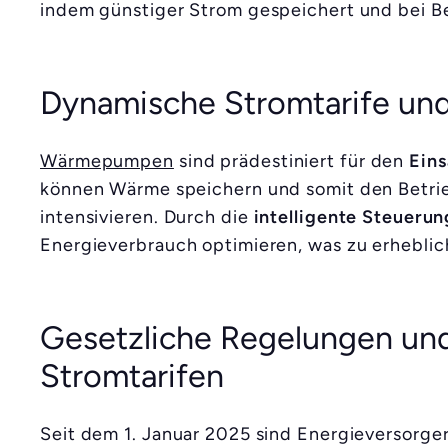
indem günstiger Strom gespeichert und bei B
Dynamische Stromtarife u
Wärmepumpen
sind prädestiniert für den
Eins
können Wärme speichern und somit den Betrie
intensivieren. Durch die
intelligente Steuer
Energieverbrauch optimieren, was zu erhebli
Gesetzliche Regelungen und
Stromtarifen
Seit dem 1. Januar 2025 sind Energieversorger